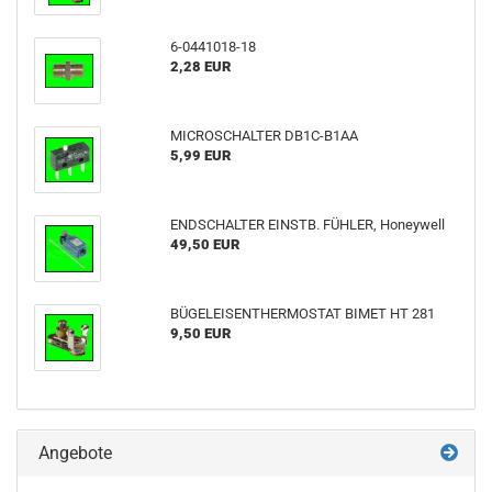
6-0441018-18
2,28 EUR
MICROSCHALTER DB1C-B1AA
5,99 EUR
ENDSCHALTER EINSTB. FÜHLER, Honeywell
49,50 EUR
BÜGELEISENTHERMOSTAT BIMET HT 281
9,50 EUR
Angebote