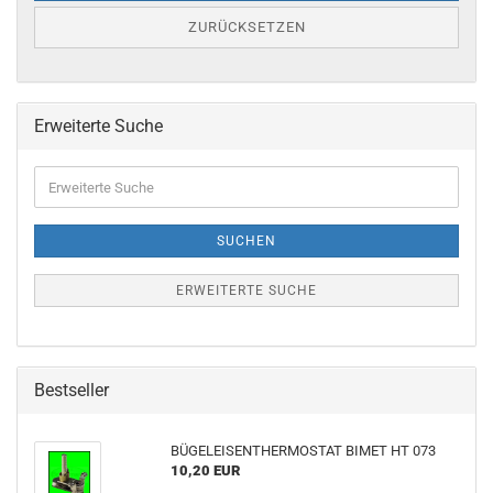
ZURÜCKSETZEN
Erweiterte Suche
Erweiterte
Suche
SUCHEN
ERWEITERTE SUCHE
Bestseller
BÜGELEISENTHERMOSTAT BIMET HT 073
10,20 EUR