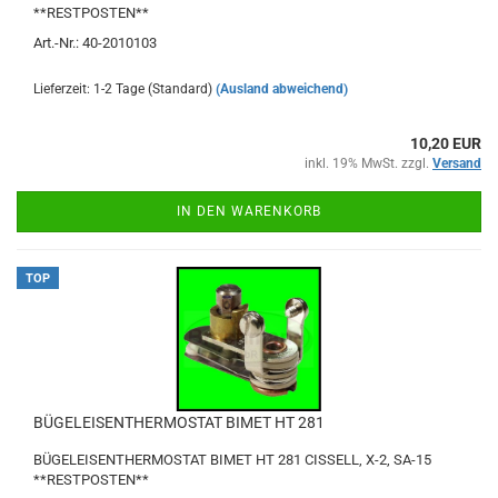
**RESTPOSTEN**
Art.-Nr.: 40-2010103
Lieferzeit: 1-2 Tage (Standard)
(Ausland abweichend)
10,20 EUR
inkl. 19% MwSt. zzgl.
Versand
IN DEN WARENKORB
TOP
BÜGELEISENTHERMOSTAT BIMET HT 281
BÜGELEISENTHERMOSTAT BIMET HT 281 CISSELL, X-2, SA-15
**RESTPOSTEN**