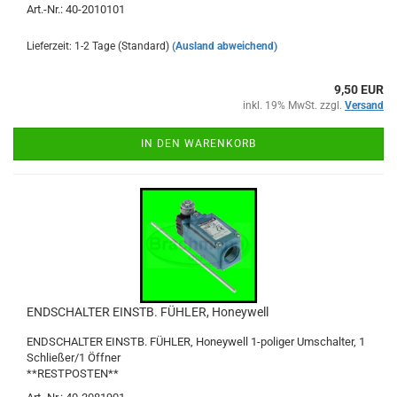
Art.-Nr.: 40-2010101
Lieferzeit: 1-2 Tage (Standard)
(Ausland abweichend)
9,50 EUR
inkl. 19% MwSt. zzgl.
Versand
IN DEN WARENKORB
ENDSCHALTER EINSTB. FÜHLER, Honeywell
ENDSCHALTER EINSTB. FÜHLER, Honeywell 1-poliger Umschalter, 1
Schließer/1 Öffner
**RESTPOSTEN**