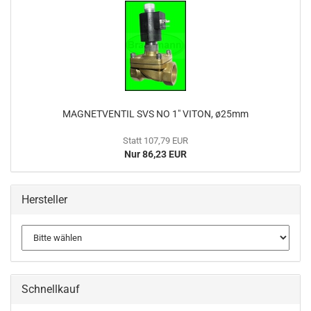
MAGNETVENTIL SVS NO 1" VITON, ø25mm
Statt 107,79 EUR
Nur 86,23 EUR
Hersteller
Schnellkauf