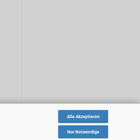
Alle Akzeptieren
Nur Notwendige