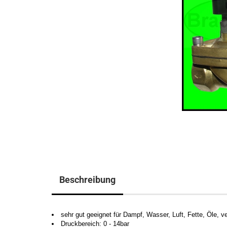
Beschreibung
sehr gut geeignet für Dampf, Wasser, Luft, Fette, Öle,
Druckbereich: 0 - 14bar