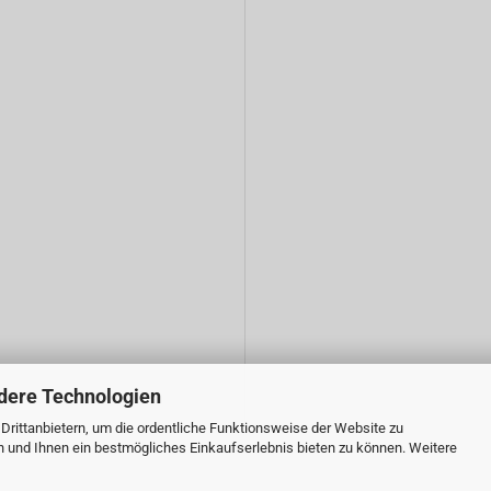
dere Technologien
rittanbietern, um die ordentliche Funktionsweise der Website zu
n und Ihnen ein bestmögliches Einkaufserlebnis bieten zu können. Weitere