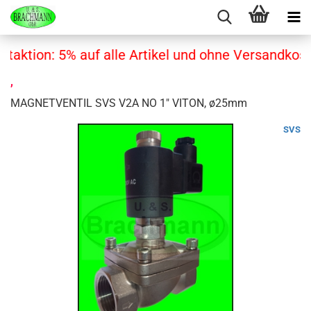
taktion: 5% auf alle Artikel und ohne Versandkost
,
MAGNETVENTIL SVS V2A NO 1" VITON, ø25mm
SVS